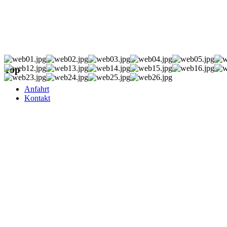
Top
Anfahrt
Kontakt