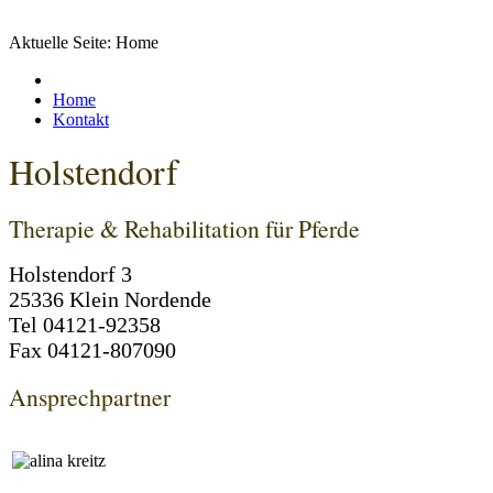
Aktuelle Seite:
Home
Home
Kontakt
Holstendorf
Therapie & Rehabilitation für Pferde
Holstendorf 3
25336 Klein Nordende
Tel 04121-92358
Fax 04121-807090
Ansprechpartner